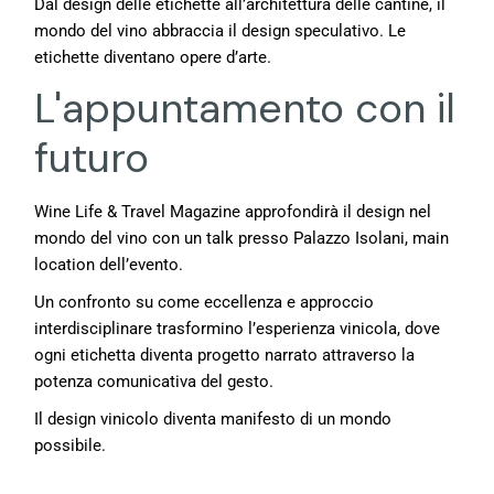
Dal design delle etichette all’architettura delle cantine, il
mondo del vino abbraccia il design speculativo. Le
etichette diventano opere d’arte.
L'appuntamento con il
futuro
Wine Life & Travel Magazine approfondirà il design nel
mondo del vino con un talk presso Palazzo Isolani, main
location dell’evento.
Un confronto su come eccellenza e approccio
interdisciplinare trasformino l’esperienza vinicola, dove
ogni etichetta diventa progetto narrato attraverso la
potenza comunicativa del gesto.
Il design vinicolo diventa manifesto di un mondo
possibile.