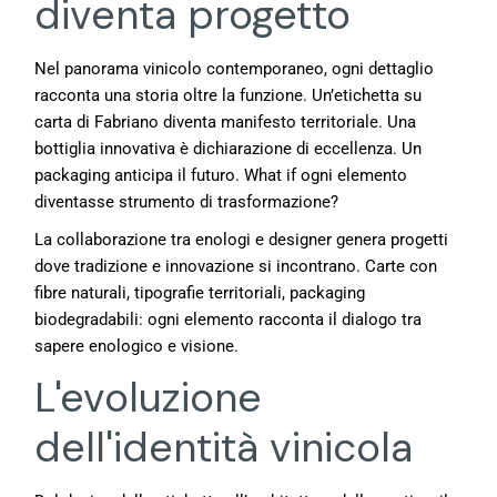
diventa progetto
Nel panorama vinicolo contemporaneo, ogni dettaglio
racconta una storia oltre la funzione. Un’etichetta su
carta di Fabriano diventa manifesto territoriale. Una
bottiglia innovativa è dichiarazione di eccellenza. Un
packaging anticipa il futuro. What if ogni elemento
diventasse strumento di trasformazione?
La collaborazione tra enologi e designer genera progetti
dove tradizione e innovazione si incontrano. Carte con
fibre naturali, tipografie territoriali, packaging
biodegradabili: ogni elemento racconta il dialogo tra
sapere enologico e visione.
L'evoluzione
dell'identità vinicola