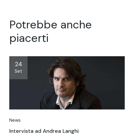
Potrebbe anche
piacerti
24
Set
News
Intervista ad Andrea Langhi