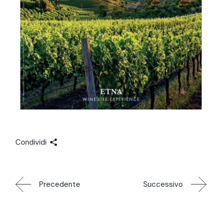
Condividi
Precedente
Successivo