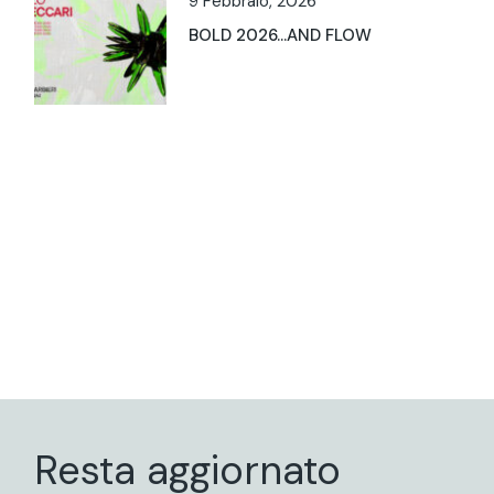
9 Febbraio, 2026
BOLD 2026…AND FLOW
Resta aggiornato