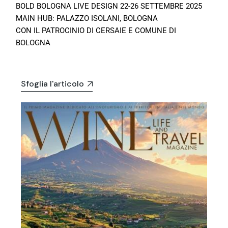
BOLD BOLOGNA LIVE DESIGN 22-26 SETTEMBRE 2025
MAIN HUB: PALAZZO ISOLANI, BOLOGNA
CON IL PATROCINIO DI CERSAIE E COMUNE DI
BOLOGNA
Sfoglia l'articolo