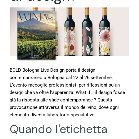
BOLD Bologna Live Design porta il design
contemporaneo a Bologna dal 22 al 26 settembre.
L’evento raccoglie professionisti per riflessioni su un
design che va oltre l’apparenza. What if… il design fosse
già la risposta alle sfide contemporanee ? Questa
provocazione attraversa il mondo del vino, dove ogni
elemento diventa laboratorio speculativo.
Quando l'etichetta