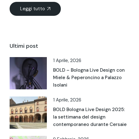
Leggi tutto
Ultimi post
1 Aprile, 2026
BOLD – Bologna Live Design con
Miele & Peperoncino a Palazzo
Isolani
1 Aprile, 2026
BOLD Bologna Live Design 2025:
la settimana del design
contemporaneo durante Cersaie