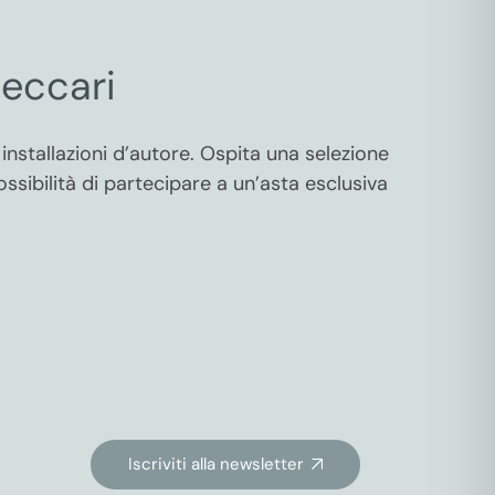
eccari
installazioni d’autore. Ospita una selezione
ssibilità di partecipare a un’asta esclusiva
Iscriviti alla newsletter