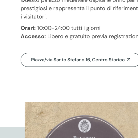
prestigiosi e rappresenta il punto di riferimen
i visitatori.
Orari:
10:00-24:00 tutti i giorni
Accesso:
Libero e gratuito previa registrazio
Piazza/via Santo Stefano 16, Centro Storico