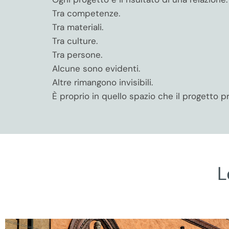
Tra competenze.
Tra materiali.
Tra culture.
Tra persone.
Alcune sono evidenti.
Altre rimangono invisibili.
È proprio in quello spazio che il progetto 
L