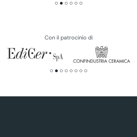
Con il patrocinio di