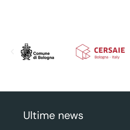
Ultime news