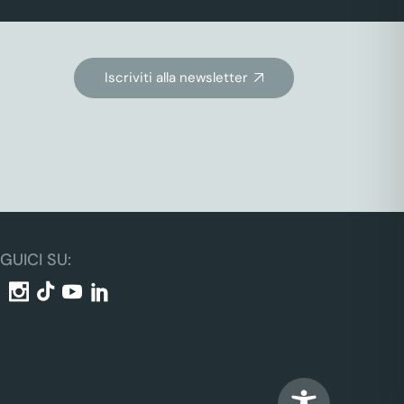
Iscriviti alla newsletter
GUICI SU: