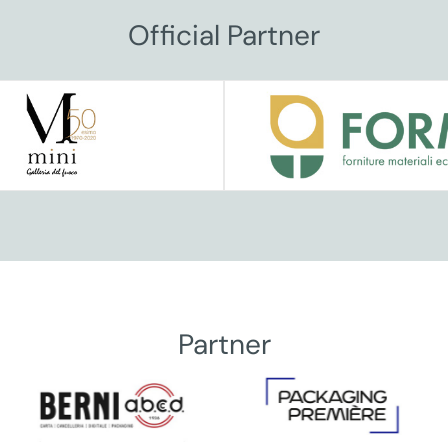
Official Partner
Partner