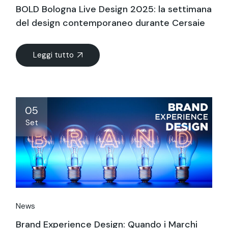
BOLD Bologna Live Design 2025: la settimana
del design contemporaneo durante Cersaie
Leggi tutto
05
Set
News
Brand Experience Design: Quando i Marchi