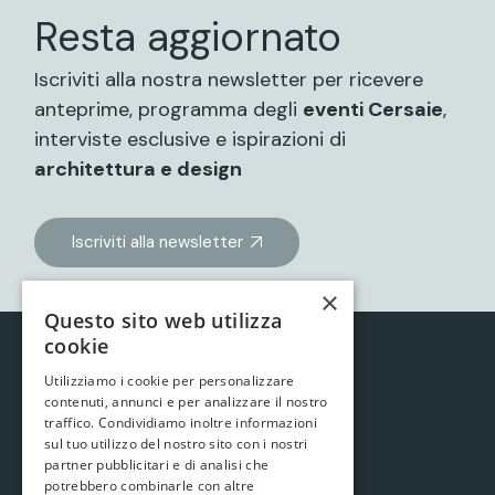
Resta aggiornato
Iscriviti alla nostra newsletter per ricevere
anteprime, programma degli
eventi Cersaie
,
interviste esclusive e ispirazioni di
architettura e design
Iscriviti alla newsletter
×
Questo sito web utilizza
cookie
Utilizziamo i cookie per personalizzare
contenuti, annunci e per analizzare il nostro
traffico. Condividiamo inoltre informazioni
sul tuo utilizzo del nostro sito con i nostri
partner pubblicitari e di analisi che
potrebbero combinarle con altre