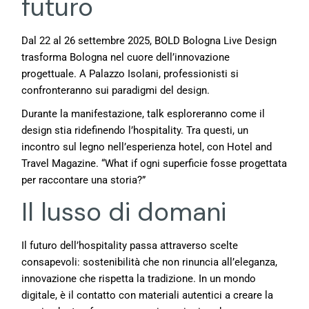
futuro
Dal 22 al 26 settembre 2025, BOLD Bologna Live Design
trasforma Bologna nel cuore dell’innovazione
progettuale. A Palazzo Isolani, professionisti si
confronteranno sui paradigmi del design.
Durante la manifestazione, talk esploreranno come il
design stia ridefinendo l’hospitality. Tra questi, un
incontro sul legno nell’esperienza hotel, con Hotel and
Travel Magazine. “What if ogni superficie fosse progettata
per raccontare una storia?”
Il lusso di domani
Il futuro dell’hospitality passa attraverso scelte
consapevoli: sostenibilità che non rinuncia all’eleganza,
innovazione che rispetta la tradizione. In un mondo
digitale, è il contatto con materiali autentici a creare la