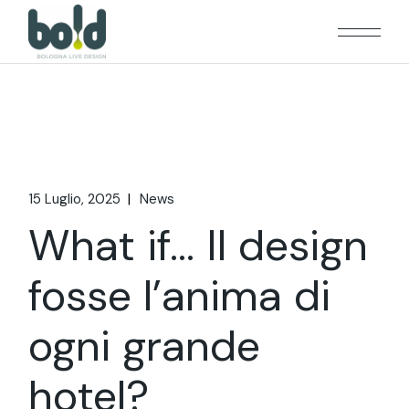
15 Luglio, 2025
News
What if… Il design
fosse l’anima di
ogni grande
hotel?