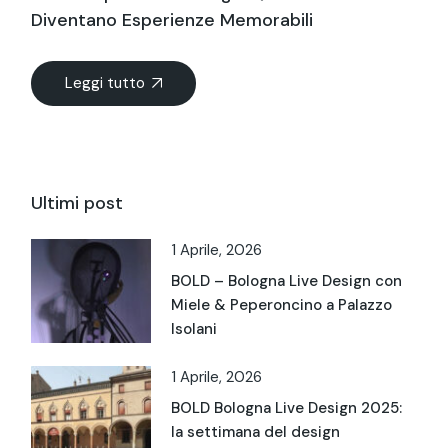
Diventano Esperienze Memorabili
Leggi tutto
Ultimi post
1 Aprile, 2026
BOLD – Bologna Live Design con
Miele & Peperoncino a Palazzo
Isolani
1 Aprile, 2026
BOLD Bologna Live Design 2025:
la settimana del design