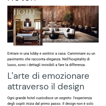
Entrare in una lobby e sentirsi a casa. Camminare su un
pavimento che racconta eleganza. Nell’hospitality di
lusso, sono i dettagli invisibili a fare la differenza.
L'arte di emozionare
attraverso il design
Ogni grande hotel custodisce un segreto: l’esperienza
degli ospiti inizia dal primo passo. Il design non è solo