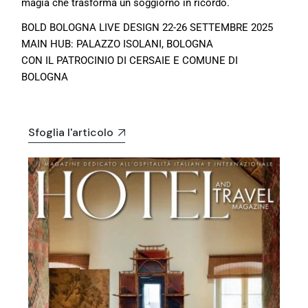
magia che trasforma un soggiorno in ricordo.
BOLD BOLOGNA LIVE DESIGN 22-26 SETTEMBRE 2025
MAIN HUB: PALAZZO ISOLANI, BOLOGNA
CON IL PATROCINIO DI CERSAIE E COMUNE DI
BOLOGNA
Sfoglia l'articolo