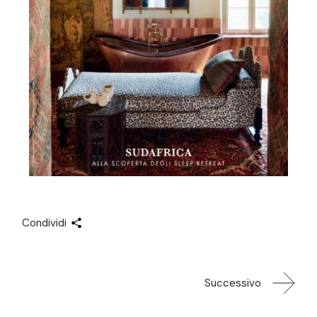
Condividi
Successivo