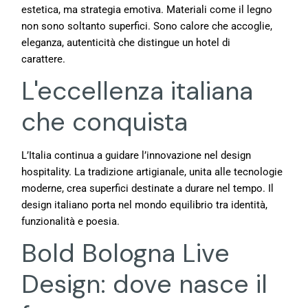
estetica, ma strategia emotiva. Materiali come il legno
non sono soltanto superfici. Sono calore che accoglie,
eleganza, autenticità che distingue un hotel di
carattere.
L'eccellenza italiana
che conquista
L’Italia continua a guidare l’innovazione nel design
hospitality. La tradizione artigianale, unita alle tecnologie
moderne, crea superfici destinate a durare nel tempo. Il
design italiano porta nel mondo equilibrio tra identità,
funzionalità e poesia.
Bold Bologna Live
Design: dove nasce il