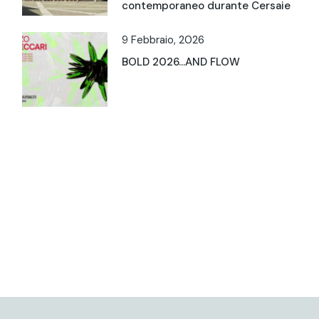
contemporaneo durante Cersaie
9 Febbraio, 2026
BOLD 2026…AND FLOW