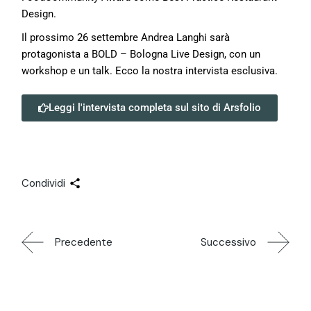
Design.
Il prossimo 26 settembre Andrea Langhi sarà
protagonista a BOLD – Bologna Live Design, con un
workshop e un talk. Ecco la nostra intervista esclusiva.
Leggi l'intervista completa sul sito di Arsfolio
Condividi
Precedente
Successivo