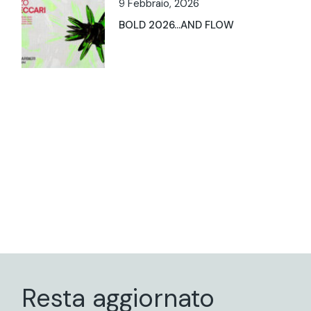
9 Febbraio, 2026
BOLD 2026…AND FLOW
Resta aggiornato