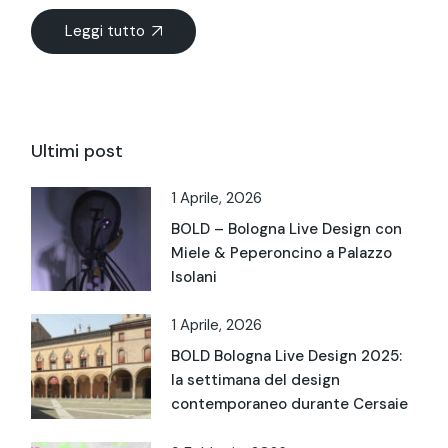
Leggi tutto
Ultimi post
1 Aprile, 2026
BOLD – Bologna Live Design con
Miele & Peperoncino a Palazzo
Isolani
1 Aprile, 2026
BOLD Bologna Live Design 2025:
la settimana del design
contemporaneo durante Cersaie