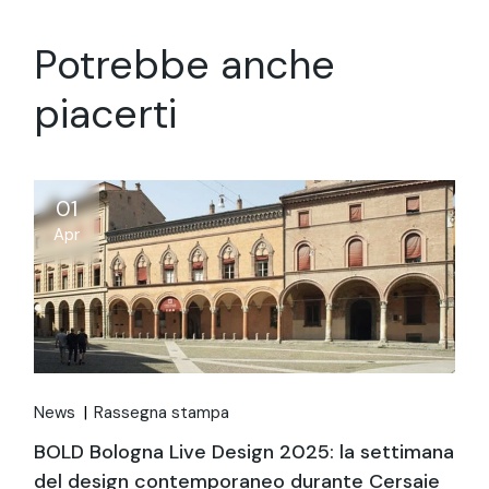
Potrebbe anche
piacerti
01
Apr
News
Rassegna stampa
BOLD Bologna Live Design 2025: la settimana
del design contemporaneo durante Cersaie