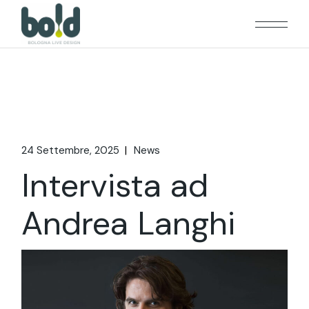
24 Settembre, 2025
News
Intervista ad
Andrea Langhi