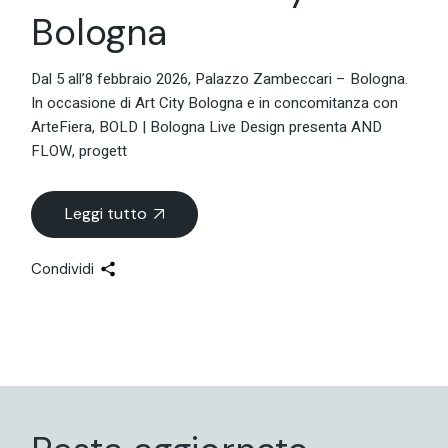
Bologna
Dal 5 all’8 febbraio 2026, Palazzo Zambeccari – Bologna.
In occasione di Art City Bologna e in concomitanza con
ArteFiera, BOLD | Bologna Live Design presenta AND
FLOW, progett
Leggi tutto
Condividi